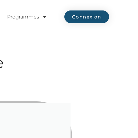
Programmes
Connexion
e