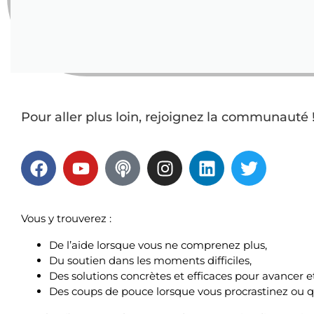
Pour aller plus loin, rejoignez la
communauté 
Vous y trouverez :
De l’aide lorsque vous ne comprenez plus,
Du soutien dans les moments difficiles,
Des solutions concrètes et efficaces pour avancer e
Des coups de pouce lorsque vous procrastinez ou 