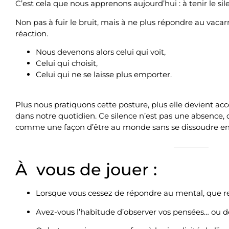
C’est cela que nous apprenons aujourd’hui : à tenir le sil
Non pas à fuir le bruit, mais à ne plus répondre au vacarm
réaction.
Nous devenons alors celui qui voit,
Celui qui choisit,
Celui qui ne se laisse plus emporter.
Plus nous pratiquons cette posture, plus elle devient acce
dans notre quotidien. Ce silence n’est pas une absence, 
comme une façon d’être au monde sans se dissoudre en 
À vous de jouer :
Lorsque vous cessez de répondre au mental, que res
Avez-vous l’habitude d’observer vos pensées… ou de