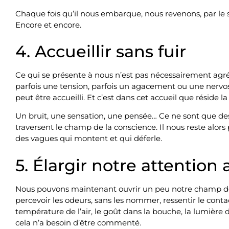
Chaque fois qu’il nous embarque, nous revenons, par le sou
Encore et encore.
4. Accueillir sans fuir
Ce qui se présente à nous n’est pas nécessairement agré
parfois une tension, parfois un agacement ou une nervosit
peut être accueilli. Et c’est dans cet accueil que réside l
Un bruit, une sensation, une pensée… Ce ne sont que 
traversent le champ de la conscience. Il nous reste alors
des vagues qui montent et qui déferle.
5. Élargir notre attention
Nous pouvons maintenant ouvrir un peu notre champ de 
percevoir les odeurs, sans les nommer, ressentir le conta
température de l’air, le goût dans la bouche, la lumière d
cela n’a besoin d’être commenté.