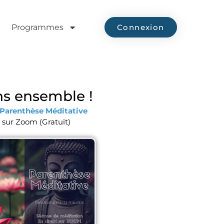
Programmes
Connexion
s ensemble !
Parenthèse Méditative
 sur Zoom (Gratuit)