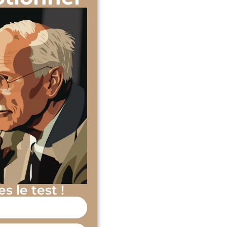
es le test !