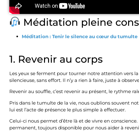
Méditation pleine cons
Méditation : Tenir le silence au cœur du tumulte
1. Revenir au corps
Les yeux se ferment pour tourner notre attention vers la r
silencieuse, sans effort. Il n’y a rien à faire, juste à observ
Revenir au souffle, c’est revenir au présent, le rythme rale
Pris dans le tumulte de la vie, nous oublions souvent not
lui est l’acte de présence le plus simple à effectuer.
Celui-ci nous permet d’être là et de vivre en conscience. 
permanent, toujours disponible pour nous aider à revenir