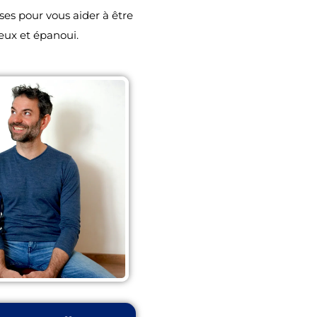
ses pour vous aider à être
eux et épanoui.