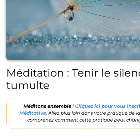
Méditation : Tenir le sil
tumulte
Méditons ensemble
!
Cliquez ici pour vous insc
Méditative
. Allez plus loin dans votre pratique de 
comprenez comment cette pratique peut change