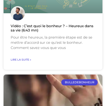
Vidéo : C’est quoi le bonheur ? – Heureux dans
sa vie (6:43 mn)
Pour être heureux, la première étape est de se
mettre d’accord sur ce qu’est le bonheur.
Comment savez-vous que vous
LIRE LA SUITE »
BULLEDEBONHEUR