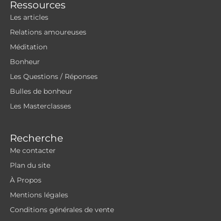
Ressources
Les articles
Relations amoureuses
Méditation
Bonheur
Les Questions / Réponses
Bulles de bonheur
Les Masterclasses
Recherche
Me contacter
Plan du site
À Propos
Mentions légales
Conditions générales de vente