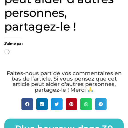
personnes,
partagez-le !
J’aime ça :
Faites-nous part de vos commentaires en
bas de l’article. Si vous pensez que cet
article peut aider d'autres personnes,
partagez-le ! Merci