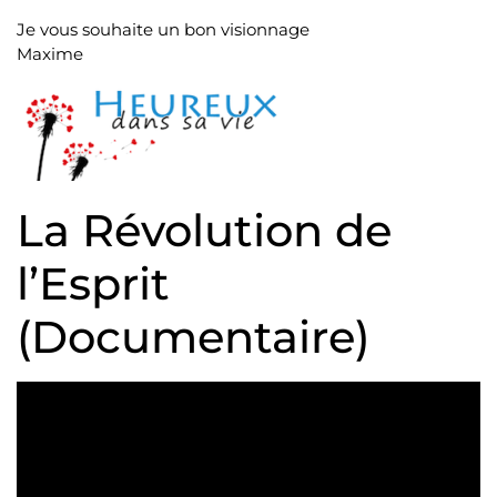
Je vous souhaite un bon visionnage
Maxime
La Révolution de
l’Esprit
(Documentaire)