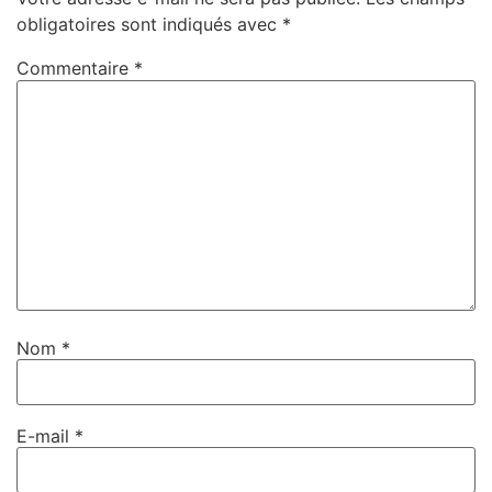
obligatoires sont indiqués avec
*
Commentaire
*
Nom
*
E-mail
*