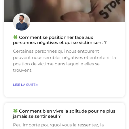
Comment se positionner face aux
personnes négatives et qui se victimisent ?
Certaines personnes qui nous entourent
peuvent nous sembler négatives et entretenir la
position de victime dans laquelle elles se
trouvent.
LIRE LA SUITE »
Comment bien vivre la solitude pour ne plus
jamais se sentir seul ?
Peu importe pourquoi vous la ressentez, la