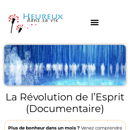
La Révolution de l’Esprit
(Documentaire)
Plus de bonheur dans un mois ?
Venez comprendre