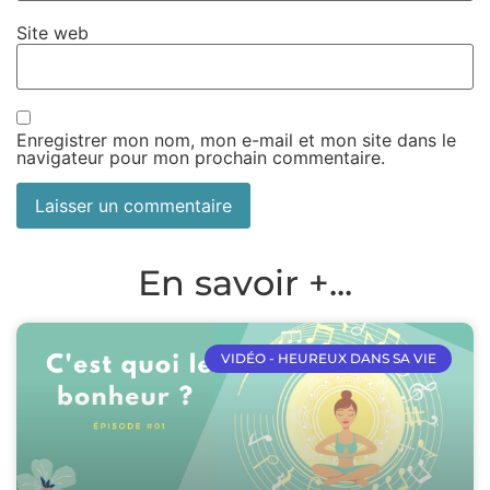
Site web
Enregistrer mon nom, mon e-mail et mon site dans le
navigateur pour mon prochain commentaire.
En savoir +...
VIDÉO - HEUREUX DANS SA VIE