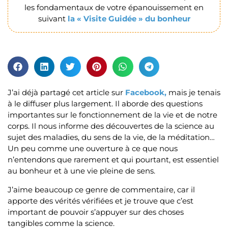
les fondamentaux de votre épanouissement en
suivant
la « Visite Guidée » du bonheur
J’ai déjà partagé cet article sur
Facebook,
mais je tenais
à le diffuser plus largement. Il aborde des questions
importantes sur le fonctionnement de la vie et de notre
corps. Il nous informe des découvertes de la science au
sujet des maladies, du sens de la vie, de la méditation…
Un peu comme une ouverture à ce que nous
n’entendons que rarement et qui pourtant, est essentiel
au bonheur et à une vie pleine de sens.
J’aime beaucoup ce genre de commentaire, car il
apporte des vérités vérifiées et je trouve que c’est
important de pouvoir s’appuyer sur des choses
tangibles comme la science.