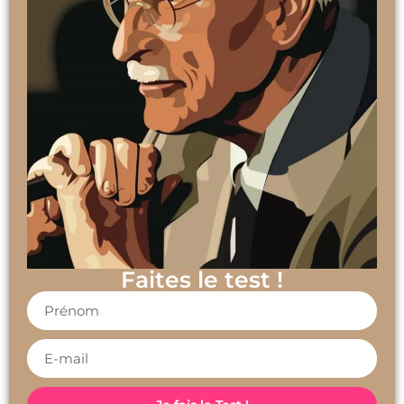
Faites le test !