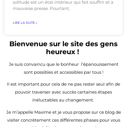
solitude est un état intérieur qui fait souffrir et a
mauvaise presse. Pourtant,
LIRE LA SUITE »
Bienvenue sur le site des gens
heureux !
Je suis convaincu que le bonheur l’épanouissement
sont
possibles et accessibles par tous !
Il est important pour cela de ne pas rester seul afin de
pouvoir traverser avec succès certaines étapes
inéluctables au changement.
Je m’appelle Maxime et je vous propose sur ce blog de
visiter concrètement ces différentes phases pour vous