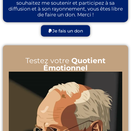
souhaitez me soutenir et participez à sa
diffusion et à son rayonnement, vous êtes libre
de faire un don. Merci !
Je fais un don
Testez votre
Quotient
Émotionnel