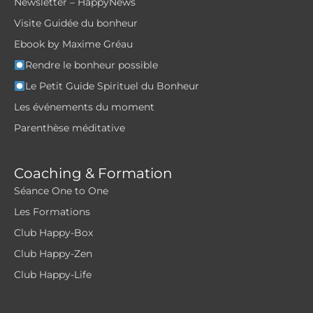
Newsletter – HappyNews
Visite Guidée du bonheur
Ebook by Maxime Gréau
Rendre le bonheur possible
Le Petit Guide Spirituel du Bonheur
Les événements du moment
Parenthèse méditative
Coaching & Formation
Séance One to One
Les Formations
Club Happy-Box
Club Happy-Zen
Club Happy-Life