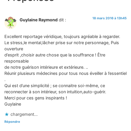
18 mars 2016 à 13h45
Guylaine Raymond
dit :
Excellent reportage véridique, toujours agréable à regarder.
Le stress,le mental,lâcher prise sur notre personnage, Puis
ouverture
d’esprit ,choisir autre chose que la souffrance ! Être
responsable
de notre guérison intérieure et extérieure. ..
Réunir plusieurs médecines pour tous nous éveiller à l’essentiel
.
Qui est d’une simplicité ; se connaitre soi-même, ce
reconnecter à son intérieur, son intuition,auto-guérir.
Merci pour ces gens inspirants !
Guylaine
chargement…
Répondre