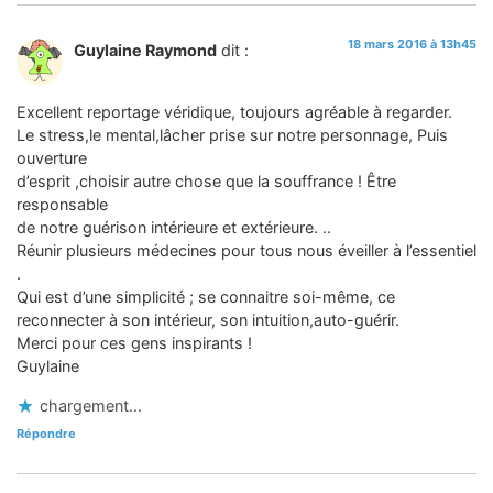
18 mars 2016 à 13h45
Guylaine Raymond
dit :
Excellent reportage véridique, toujours agréable à regarder.
Le stress,le mental,lâcher prise sur notre personnage, Puis
ouverture
d’esprit ,choisir autre chose que la souffrance ! Être
responsable
de notre guérison intérieure et extérieure. ..
Réunir plusieurs médecines pour tous nous éveiller à l’essentiel
.
Qui est d’une simplicité ; se connaitre soi-même, ce
reconnecter à son intérieur, son intuition,auto-guérir.
Merci pour ces gens inspirants !
Guylaine
chargement…
Répondre