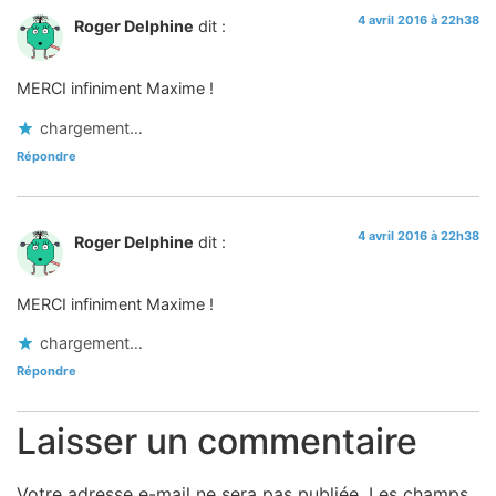
4 avril 2016 à 22h38
Roger Delphine
dit :
MERCI infiniment Maxime !
chargement…
Répondre
4 avril 2016 à 22h38
Roger Delphine
dit :
MERCI infiniment Maxime !
chargement…
Répondre
Laisser un commentaire
Votre adresse e-mail ne sera pas publiée.
Les champs