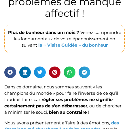
problèmes de manque
affectif !
Plus de bonheur dans un mois ?
Venez comprendre
les fondamentaux de votre épanouissement en
suivant
la « Visite Guidée » du bonheur
Dans ce domaine, nous sommes souvent « les
champions du monde » pour faire l’inverse de ce qu’il
faudrait faire, car
régler ses problèmes ne signifie
certainement pas de s’en débarrasser
, ou de chercher
à minimiser le souci,
bien au contraire
!
Nous avons présentement affaire à des émotions,
des