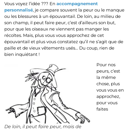
Vous voyez l’idée ??? En
accompagnement
personnalisé
, je compare souvent la peur ou le manque
ou les blessures à un épouvantail. De loin, au milieu de
son champ, il peut faire peur, c’est d’ailleurs son but,
pour que les oiseaux ne viennent pas manger les
récoltes. Mais, plus vous vous approchez de cet
épouvantail et plus vous constatez qu’il ne s’agit que de
paille et de vieux vêtements usés… Du coup, rien de
bien inquiétant !
Pour nos
peurs, c’est
la même
chose, plus
vous vous en
approchez,
pour vous
faites
De loin, il peut faire peur, mais de