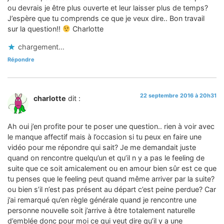
ou devrais je être plus ouverte et leur laisser plus de temps?
J’espère que tu comprends ce que je veux dire.. Bon travail
sur la question!!
Charlotte
chargement…
Répondre
22 septembre 2016 à 20h31
charlotte
dit :
Ah oui j’en profite pour te poser une question.. rien à voir avec
le manque affectif mais à l’occasion si tu peux en faire une
vidéo pour me répondre qui sait? Je me demandait juste
quand on rencontre quelqu’un et qu’il n y a pas le feeling de
suite que ce soit amicalement ou en amour bien sûr est ce que
tu penses que le feeling peut quand même arriver par la suite?
ou bien s’il n’est pas présent au départ c’est peine perdue? Car
j’ai remarqué qu’en règle générale quand je rencontre une
personne nouvelle soit j’arrive à être totalement naturelle
d’emblée donc pour moi ce qui veut dire qu’il y a une