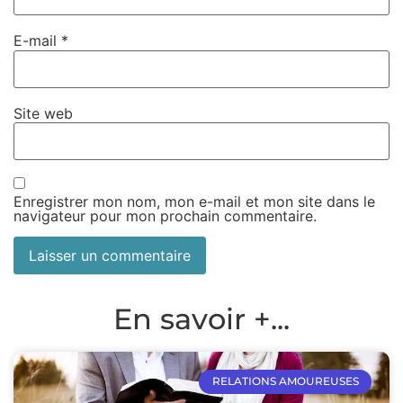
E-mail
*
Site web
Enregistrer mon nom, mon e-mail et mon site dans le
navigateur pour mon prochain commentaire.
En savoir +...
RELATIONS AMOUREUSES