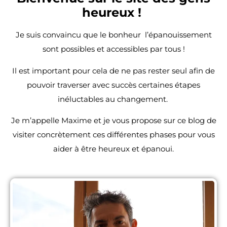
heureux !
Je suis convaincu que le bonheur l’épanouissement
sont
possibles et accessibles par tous !
Il est important pour cela de ne pas rester seul afin de
pouvoir traverser avec succès certaines étapes
inéluctables au changement.
Je m’appelle Maxime et je vous propose sur ce blog de
visiter concrètement ces différentes phases pour vous
aider à être heureux et épanoui.