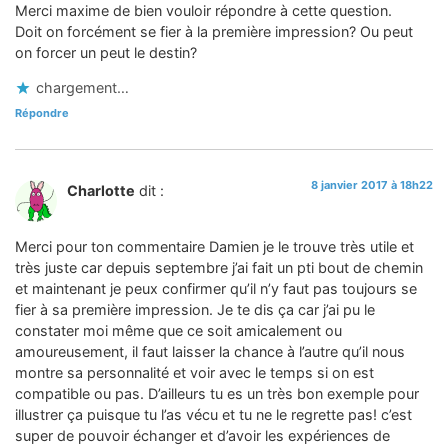
Merci maxime de bien vouloir répondre à cette question.
Doit on forcément se fier à la première impression? Ou peut
on forcer un peut le destin?
chargement…
Répondre
8 janvier 2017 à 18h22
Charlotte
dit :
Merci pour ton commentaire Damien je le trouve très utile et
très juste car depuis septembre j’ai fait un pti bout de chemin
et maintenant je peux confirmer qu’il n’y faut pas toujours se
fier à sa première impression. Je te dis ça car j’ai pu le
constater moi même que ce soit amicalement ou
amoureusement, il faut laisser la chance à l’autre qu’il nous
montre sa personnalité et voir avec le temps si on est
compatible ou pas. D’ailleurs tu es un très bon exemple pour
illustrer ça puisque tu l’as vécu et tu ne le regrette pas! c’est
super de pouvoir échanger et d’avoir les expériences de