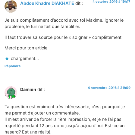
4 octobre 2016 à 19h17
Abdou Khadre DIAKHATE
dit :
Je suis complètement d’accord avec toi Maxime. Ignorer le
problème, le fuir ne fait que l’amplifier.
Il faut trouver sa source pour le « soigner » complètement.
Merci pour ton article
chargement…
Répondre
4 novembre 2016 à 21h09
Damien
dit :
Ta question est vraiment très intéressante, c’est pourquoi je
me permet d’ajouter un commentaire.
Il m’est arriver de forcer la 1ère impression, et je ne l’ai pas
regretté pendant 12 ans donc jusqu’à aujourd’hui. Est-ce un
hasard? Est une réalité,