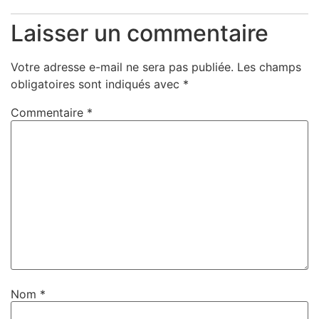
Laisser un commentaire
Votre adresse e-mail ne sera pas publiée.
Les champs
obligatoires sont indiqués avec
*
Commentaire
*
Nom
*