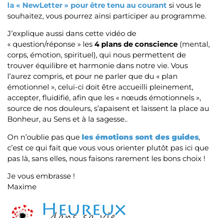
la « NewLetter » pour être tenu au courant
si vous le
souhaitez, vous pourrez ainsi participer au programme.
J’explique aussi dans cette vidéo de
« question/réponse » les
4 plans de conscience
(mental,
corps, émotion, spirituel), qui nous permettent de
trouver équilibre et harmonie dans notre vie. Vous
l’aurez compris, et pour ne parler que du « plan
émotionnel », celui-ci doit être accueilli pleinement,
accepter, fluidifié, afin que les « nœuds émotionnels »,
source de nos douleurs, s’apaisent et laissent la place au
Bonheur, au Sens et à la sagesse..
On n’oublie pas que
les émotions sont des guides
,
c’est ce qui fait que vous vous orienter plutôt pas ici que
pas là, sans elles, nous faisons rarement les bons choix !
Je vous embrasse !
Maxime