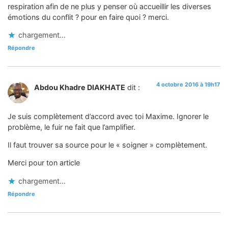
respiration afin de ne plus y penser où accueillir les diverses
émotions du conflit ? pour en faire quoi ? merci.
chargement…
Répondre
4 octobre 2016 à 19h17
Abdou Khadre DIAKHATE
dit :
Je suis complètement d’accord avec toi Maxime. Ignorer le
problème, le fuir ne fait que l’amplifier.
Il faut trouver sa source pour le « soigner » complètement.
Merci pour ton article
chargement…
Répondre