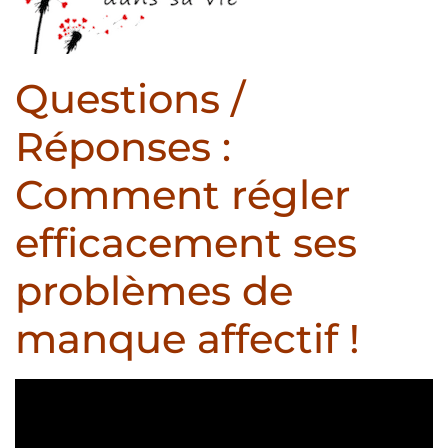
Questions /
Réponses :
Comment régler
efficacement ses
problèmes de
manque affectif !