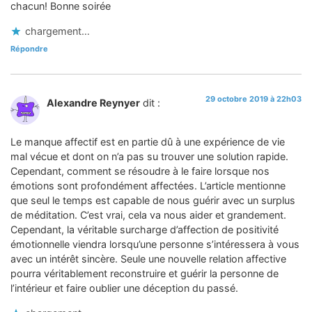
chacun! Bonne soirée
chargement…
Répondre
29 octobre 2019 à 22h03
Alexandre Reynyer
dit :
Le manque affectif est en partie dû à une expérience de vie
mal vécue et dont on n’a pas su trouver une solution rapide.
Cependant, comment se résoudre à le faire lorsque nos
émotions sont profondément affectées. L’article mentionne
que seul le temps est capable de nous guérir avec un surplus
de méditation. C’est vrai, cela va nous aider et grandement.
Cependant, la véritable surcharge d’affection de positivité
émotionnelle viendra lorsqu’une personne s’intéressera à vous
avec un intérêt sincère. Seule une nouvelle relation affective
pourra véritablement reconstruire et guérir la personne de
l’intérieur et faire oublier une déception du passé.