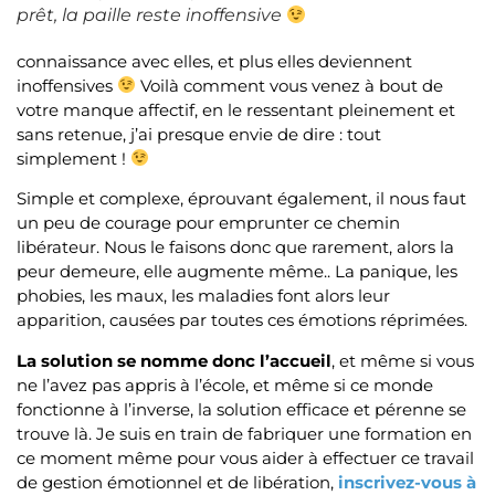
prêt, la paille reste inoffensive
connaissance avec elles, et plus elles deviennent
inoffensives
Voilà comment vous venez à bout de
votre manque affectif, en le ressentant pleinement et
sans retenue, j’ai presque envie de dire : tout
simplement !
Simple et complexe, éprouvant également, il nous faut
un peu de courage pour emprunter ce chemin
libérateur. Nous le faisons donc que rarement, alors la
peur demeure, elle augmente même.. La panique, les
phobies, les maux, les maladies font alors leur
apparition, causées par toutes ces émotions réprimées.
La solution se nomme donc l’accueil
, et même si vous
ne l’avez pas appris à l’école, et même si ce monde
fonctionne à l’inverse, la solution efficace et pérenne se
trouve là. Je suis en train de fabriquer une formation en
ce moment même pour vous aider à effectuer ce travail
de gestion émotionnel et de libération,
inscrivez-vous à