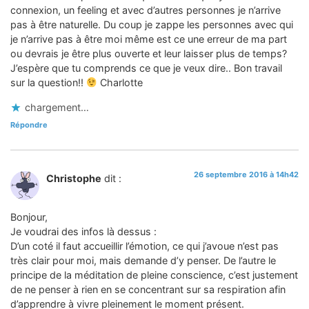
connexion, un feeling et avec d’autres personnes je n’arrive
pas à être naturelle. Du coup je zappe les personnes avec qui
je n’arrive pas à être moi même est ce une erreur de ma part
ou devrais je être plus ouverte et leur laisser plus de temps?
J’espère que tu comprends ce que je veux dire.. Bon travail
sur la question!!
Charlotte
chargement…
Répondre
26 septembre 2016 à 14h42
Christophe
dit :
Bonjour,
Je voudrai des infos là dessus :
D’un coté il faut accueillir l’émotion, ce qui j’avoue n’est pas
très clair pour moi, mais demande d’y penser. De l’autre le
principe de la méditation de pleine conscience, c’est justement
de ne penser à rien en se concentrant sur sa respiration afin
d’apprendre à vivre pleinement le moment présent.