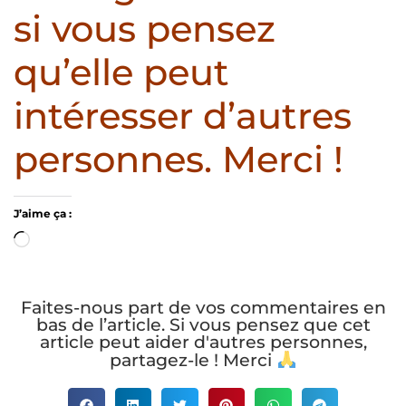
si vous pensez
qu’elle peut
intéresser d’autres
personnes. Merci !
J’aime ça :
Faites-nous part de vos commentaires en
bas de l’article. Si vous pensez que cet
article peut aider d'autres personnes,
partagez-le ! Merci