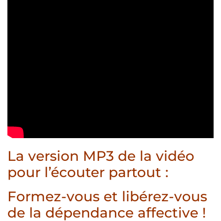
La version MP3 de la vidéo
pour l’écouter partout :
Formez-vous et libérez-vous
de la dépendance affective !