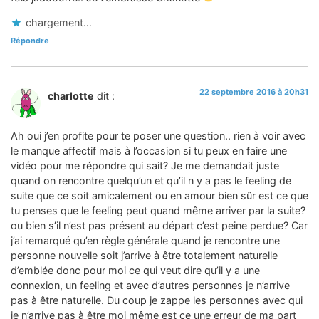
chargement…
Répondre
22 septembre 2016 à 20h31
charlotte
dit :
Ah oui j’en profite pour te poser une question.. rien à voir avec
le manque affectif mais à l’occasion si tu peux en faire une
vidéo pour me répondre qui sait? Je me demandait juste
quand on rencontre quelqu’un et qu’il n y a pas le feeling de
suite que ce soit amicalement ou en amour bien sûr est ce que
tu penses que le feeling peut quand même arriver par la suite?
ou bien s’il n’est pas présent au départ c’est peine perdue? Car
j’ai remarqué qu’en règle générale quand je rencontre une
personne nouvelle soit j’arrive à être totalement naturelle
d’emblée donc pour moi ce qui veut dire qu’il y a une
connexion, un feeling et avec d’autres personnes je n’arrive
pas à être naturelle. Du coup je zappe les personnes avec qui
je n’arrive pas à être moi même est ce une erreur de ma part