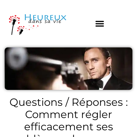
Questions / Réponses :
Comment régler
efficacement ses