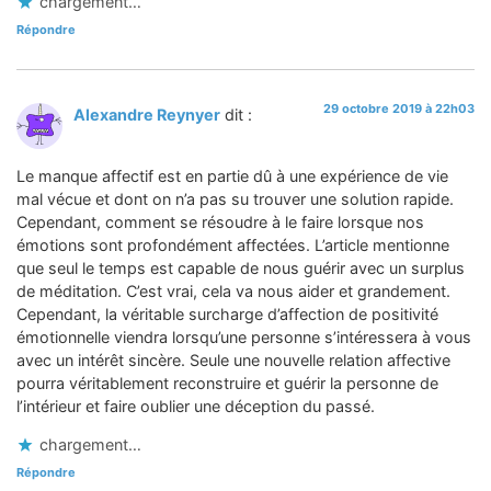
chargement…
Répondre
29 octobre 2019 à 22h03
Alexandre Reynyer
dit :
Le manque affectif est en partie dû à une expérience de vie
mal vécue et dont on n’a pas su trouver une solution rapide.
Cependant, comment se résoudre à le faire lorsque nos
émotions sont profondément affectées. L’article mentionne
que seul le temps est capable de nous guérir avec un surplus
de méditation. C’est vrai, cela va nous aider et grandement.
Cependant, la véritable surcharge d’affection de positivité
émotionnelle viendra lorsqu’une personne s’intéressera à vous
avec un intérêt sincère. Seule une nouvelle relation affective
pourra véritablement reconstruire et guérir la personne de
l’intérieur et faire oublier une déception du passé.
chargement…
Répondre