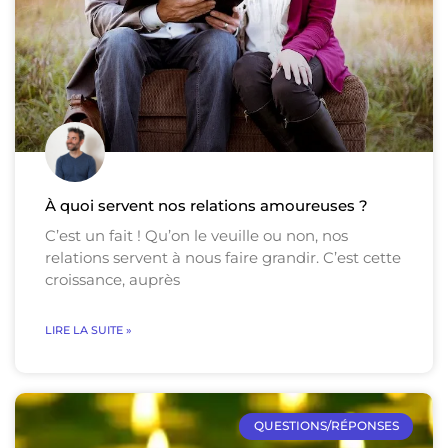
À quoi servent nos relations amoureuses ?
C’est un fait ! Qu’on le veuille ou non, nos
relations servent à nous faire grandir. C’est cette
croissance, auprès
LIRE LA SUITE »
QUESTIONS/RÉPONSES