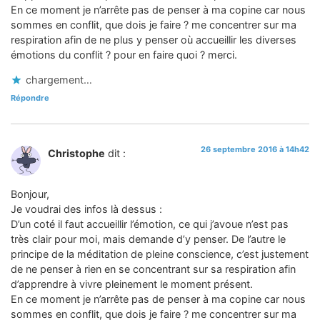
En ce moment je n’arrête pas de penser à ma copine car nous
sommes en conflit, que dois je faire ? me concentrer sur ma
respiration afin de ne plus y penser où accueillir les diverses
émotions du conflit ? pour en faire quoi ? merci.
chargement…
Répondre
26 septembre 2016 à 14h42
Christophe
dit :
Bonjour,
Je voudrai des infos là dessus :
D’un coté il faut accueillir l’émotion, ce qui j’avoue n’est pas
très clair pour moi, mais demande d’y penser. De l’autre le
principe de la méditation de pleine conscience, c’est justement
de ne penser à rien en se concentrant sur sa respiration afin
d’apprendre à vivre pleinement le moment présent.
En ce moment je n’arrête pas de penser à ma copine car nous
sommes en conflit, que dois je faire ? me concentrer sur ma