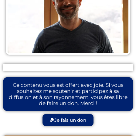
Ce contenu vous est offert avec joie. SI vous
souhaitez me soutenir et participez à sa
diffusion et à son rayonnement, vous êtes libre
de faire un don. Merci !
Je fais un don