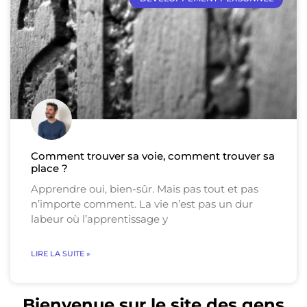
Comment trouver sa voie, comment trouver sa
place ?
Apprendre oui, bien-sûr. Mais pas tout et pas
n’importe comment. La vie n’est pas un dur
labeur où l’apprentissage y
LIRE LA SUITE »
Bienvenue sur le site des gens