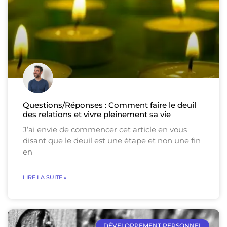
Questions/Réponses : Comment faire le deuil
des relations et vivre pleinement sa vie
J’ai envie de commencer cet article en vous
disant que le deuil est une étape et non une fin
en
LIRE LA SUITE »
DÉVELOPPEMENT PERSONNEL